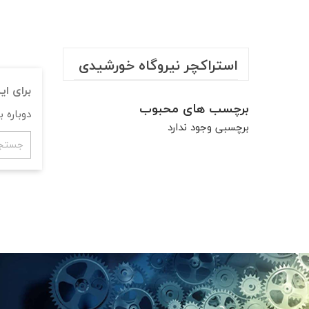
استراکچر نیروگاه خورشیدی
برای ا
برچسب های محبوب
دوباره 
برچسبی وجود ندارد