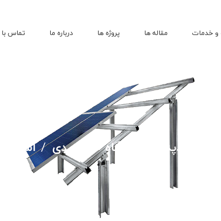
و خدمات
مقاله ها
پروژه ها
درباره ما
تماس با 
ژی تجدیدپذیر
نیروگاه خورشیدی
استراکچ