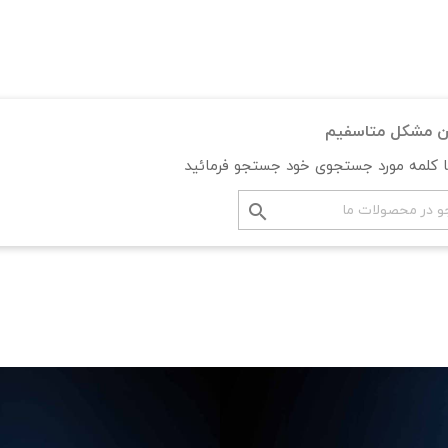
ین مشکل متاسفیم
با کلمه مورد جستجوی خود جستجو فرمائید
