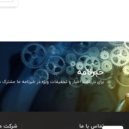
خبرنامه
برای دریافت اخبار و تخفیفات ویژه در خبرنامه ما مشترک 
تماس با ما
شرکت م