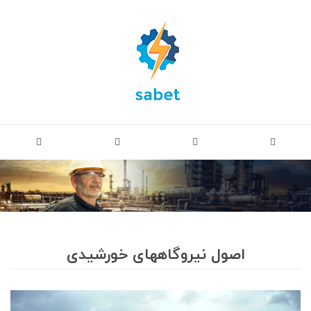
اصول نیروگاههای خورشیدی