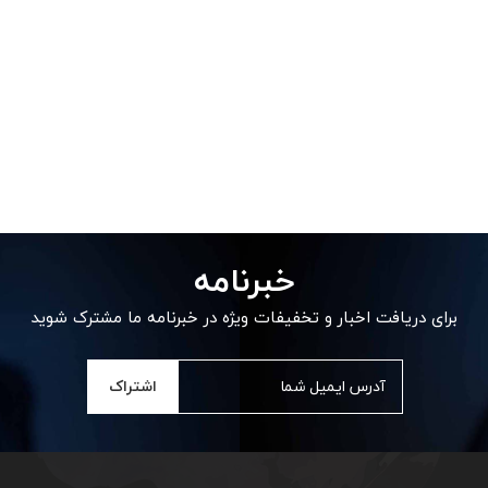
خبرنامه
برای دریافت اخبار و تخفیفات ویژه در خبرنامه ما مشترک شوید
اشتراک