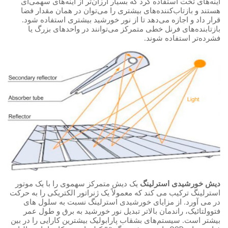
آینه‌های تخت استفاده کرد که بسیار ارزان‌تر از آینه‌های سهمی‌ای
هستند و بازتاب‌کننده‌های بیشتری را می‌توان در همان مقدار فضا
قرار داد و اجازه می‌دهد تا از نور خورشید بیشتری استفاده شود.
بازتابنده‌های فرنل خطی متمرکز می‌توانند در واحد‌های بزرگ یا
فشرده‌تر استفاده شوند.
دیش خورشیدی استرلینگ
یک دیش متمرکز سهموی را با یک موتور
استرلینگ ترکیب می کند که معمولاً یک ژنراتور الکتریکی را به حرکت
در می آورد. از مزایای خورشیدی استرلینگ نسبت به سلول های
فتوولتائیک، راندمان بالاتر تبدیل نور خورشید به برق و طول عمر
بیشتر است. سیستم‌های بشقاب پارابولیک بیشترین کارایی را در بین