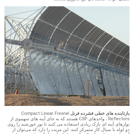
Compact Linear Fresnel
بازتابنده های خطی فشرده فرنل
CSP
Reflectors
، واحدهای
هستند که به جای آینه های سهموی از
نوارهای آینه ای نازک زیادی استفاده می کنند تا نور خورشید را روی
دو لوله با سیال کار متمرکز کنند. این مزیت را دارد که می‌توان از