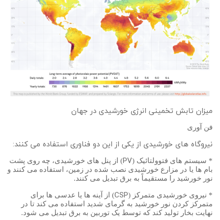
میزان تابش تخمینی انرژی خورشیدی در جهان
فن آوری
نیروگاه های خورشیدی از یکی از این دو فناوری استفاده می کنند:
PV
* سیستم های فتوولتائیک (
) از پنل های خورشیدی، چه روی پشت
بام ها یا در مزارع خورشیدی نصب شده در زمین، استفاده می کنند و
نور خورشید را مستقیماً به برق تبدیل می کنند.
CSP
* نیروی خورشیدی متمرکز (
) از آینه ها یا عدسی ها برای
متمرکز کردن نور خورشید به گرمای شدید استفاده می کند تا در
نهایت بخار تولید کند که توسط یک توربین به برق تبدیل می شود.