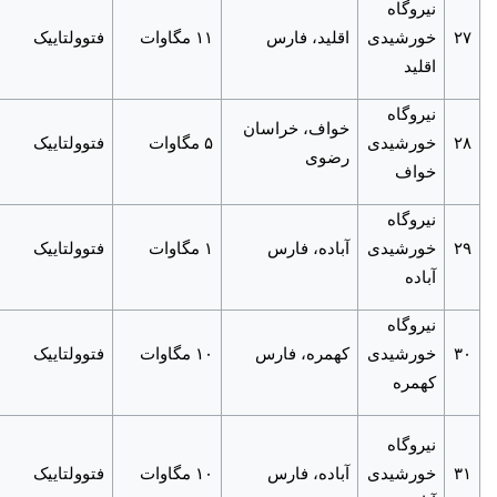
نیروگاه
۲۷
خورشیدی
اقلید، فارس
۱۱ مگاوات
فتوولتاییک
اقلید
نیروگاه
خواف، خراسان
۲۸
خورشیدی
۵ مگاوات
فتوولتاییک
رضوی
خواف
نیروگاه
۲۹
خورشیدی
آباده، فارس
۱ مگاوات
فتوولتاییک
آباده
نیروگاه
۳۰
خورشیدی
کهمره، فارس
۱۰ مگاوات
فتوولتاییک
کهمره
نیروگاه
۳۱
خورشیدی
آباده، فارس
۱۰ مگاوات
فتوولتاییک