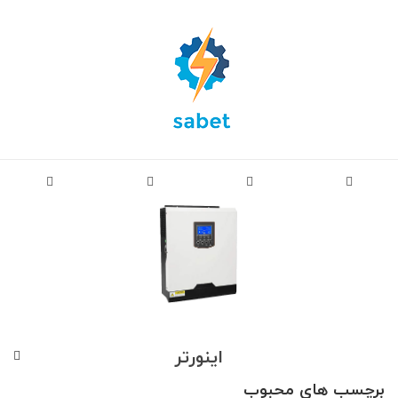
اینورتر
برچسب های محبوب