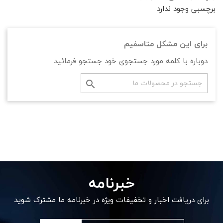
برچسبی وجود ندارد
برای این مشکل متاسفیم
دوباره با کلمه مورد جستجوی خود جستجو فرمائید

خبرنامه
برای دریافت اخبار و تخفیفات ویژه در خبرنامه ما مشترک شوید