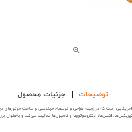

توضیحات
جزئیات محصول
ریکایی است که در زمینه طراحی و توسعه، مهندسی و ساخت موتورهای دیزلی
ربکس‌ها، اکسل‌ها، الکتروموتورها و کامیون‌ها فعالیت می‌کند و به‌عنوان ب