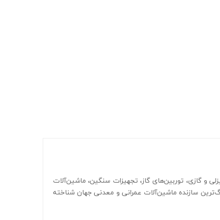
 و گازی، توربین‌های گاز، تجهیزات سنگین، ماشین‌آلات
زرگ‌ترین سازنده ماشین‌آلات عمرانی و معدنی جهان شناخته