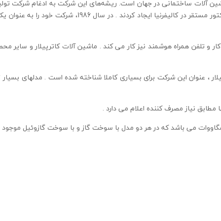
ر و تلفن همراه هوشمند نیز کار می کند . ماشین آلات کاترپیلار و سایر محصو
، عنوان این شرکت برای بسیاری کاملا شناخته شده است . مدلهای بسیار زیا
 مطابق نیاز مصرف کننده اعلام می دارد .
ن مگاووات می باشد که در هر دو مدل با سوخت گاز و با سوخت گازوئیل موجود 