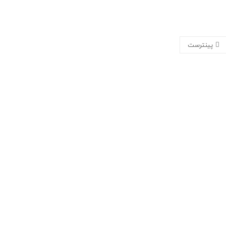
پینترست