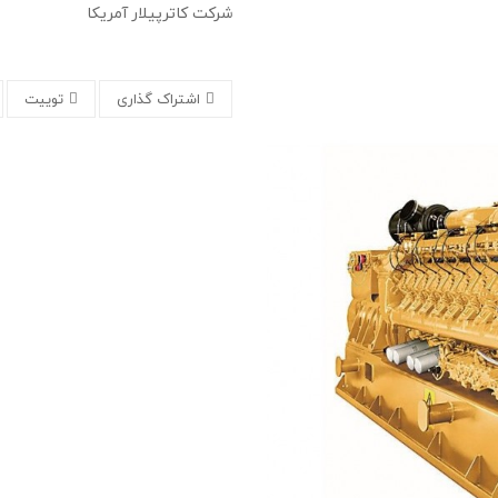
شرکت کاترپیلار آمریکا
اشتراک گذاری
توییت