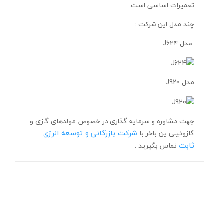
تعمیرات اساسی است.
چند مدل این شرکت :
مدل J624
مدل J920
جهت مشاوره و سرمایه گذاری در خصوص مولدهای گازی و
شرکت بازرگانی و توسعه انرژی
گازوئیلی ین باخر با
ثابت
تماس بگیرید .