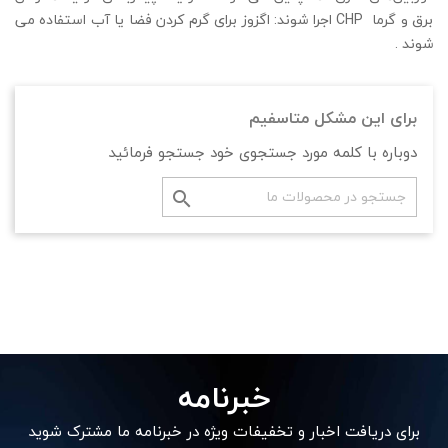
برق و گرما CHP اجرا شوند: اگزوز برای گرم کردن فضا یا آب استفاده می
شوند .
برای این مشکل متاسفیم
دوباره با کلمه مورد جستجوی خود جستجو فرمائید

خبرنامه
برای دریافت اخبار و تخفیفات ویژه در خبرنامه ما مشترک شوید