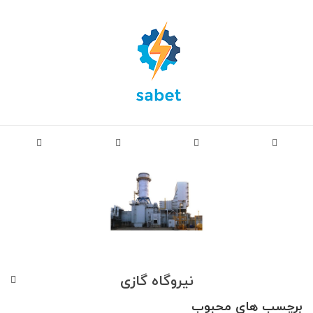
نیروگاه گازی
برچسب های محبوب