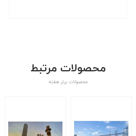
محصولات مرتبط
محصولات برتر هفته