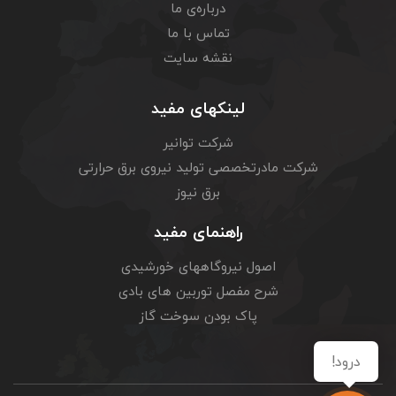
درباره‌ی ما
تماس با ما
نقشه سایت
لینکهای مفید
شرکت توانیر
شرکت مادرتخصصی تولید نیروی برق حرارتی
برق نیوز
راهنمای مفید
اصول نیروگاههای خورشیدی
شرح مفصل توربین های بادی
پاک بودن سوخت گاز
درود!