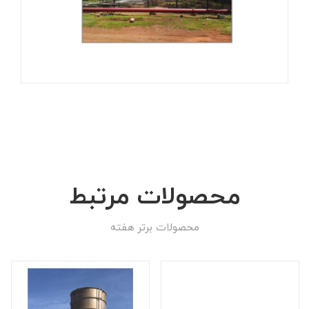
محصولات مرتبط
محصولات برتر هفته