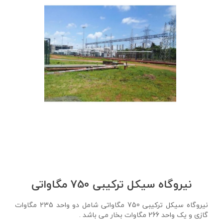
نیروگاه سیکل ترکیبی 750 مگاواتی
نیروگاه سیکل ترکیبی 750 مگاواتی شامل دو واحد 235 مگاوات
گازی و یک واحد 266 مگاوات بخار می باشد .