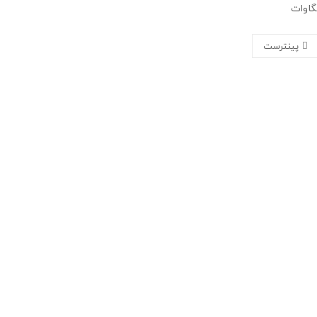
پینترست