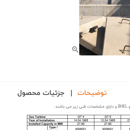

توضیحات
جزئیات محصول