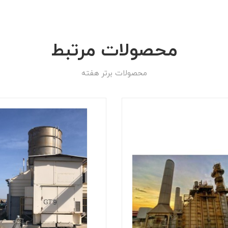
محصولات مرتبط
محصولات برتر هفته