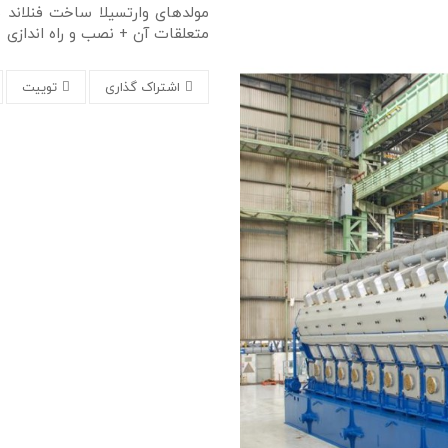
مولدهای وارتسیلا ساخت فنلان
متعلقات آن + نصب و راه اندازی
اشتراک گذاری
توییت