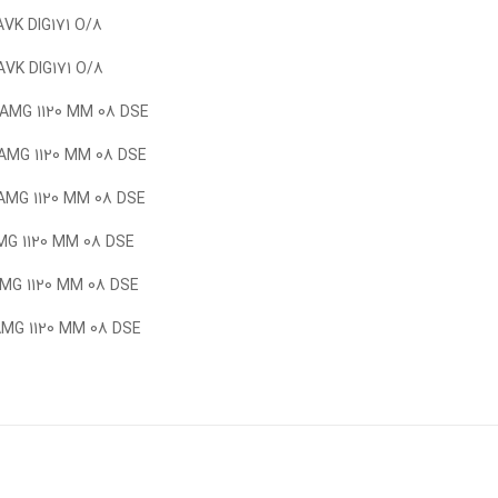
71 O/8
71 O/8
 MM 08 DSE
MM 08 DSE
MM 08 DSE
MM 08 DSE
MM 08 DSE
MM 08 DSE