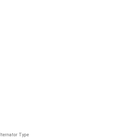
ernator Type