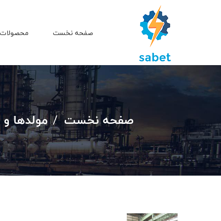
صفحه نخست
محصولات 
صفحه نخست
مولدها و 